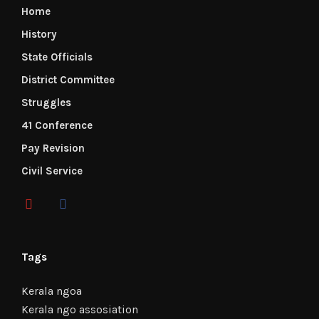
Home
History
State Officials
District Committee
Struggles
41 Conference
Pay Revision
Civil Service
Tags
Kerala ngoa
Kerala ngo assosiation