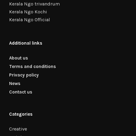
Kerala Ngo trivandrum
Kerala Ngo Kochi
Kerala Ngo Official
Additional links
About us
Terms and conditions
Privacy policy
News
Contact us
Categories
Creative