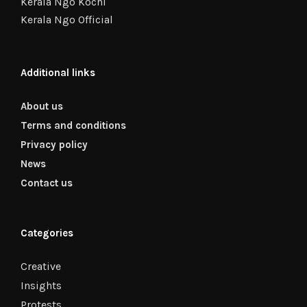
Kerala Ngo Kochi
Kerala Ngo Official
Additional links
About us
Terms and conditions
Privacy policy
News
Contact us
Categories
Creative
Insights
Protests