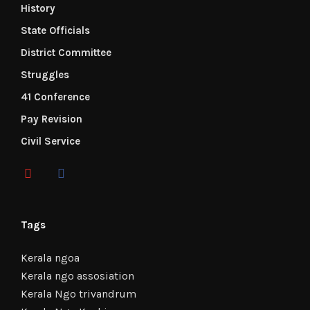
History
State Officials
District Committee
Struggles
41 Conference
Pay Revision
Civil Service
Tags
Kerala ngoa
Kerala ngo assosiation
Kerala Ngo trivandrum