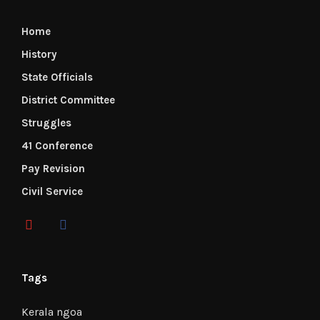
Home
History
State Officials
District Committee
Struggles
41 Conference
Pay Revision
Civil Service
Tags
Kerala ngoa