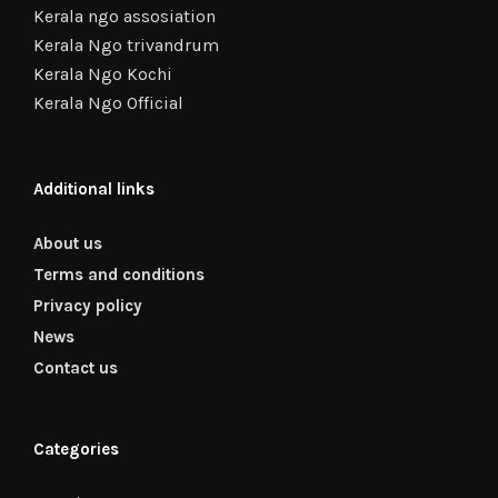
Kerala ngo assosiation
Kerala Ngo trivandrum
Kerala Ngo Kochi
Kerala Ngo Official
Additional links
About us
Terms and conditions
Privacy policy
News
Contact us
Categories