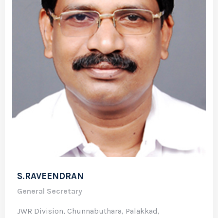
S.RAVEENDRAN
General Secretary
JWR Division, Chunnabuthara, Palakkad,