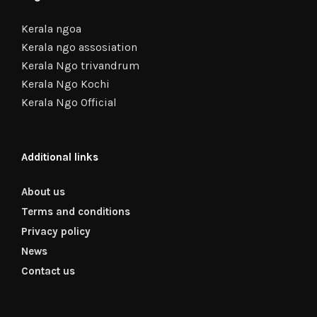
Kerala ngoa
Kerala ngo assosiation
Kerala Ngo trivandrum
Kerala Ngo Kochi
Kerala Ngo Official
Additional links
About us
Terms and conditions
Privacy policy
News
Contact us