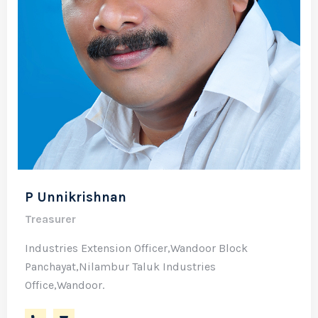
P Unnikrishnan
Treasurer
Industries Extension Officer,Wandoor Block
Panchayat,Nilambur Taluk Industries
Office,Wandoor.