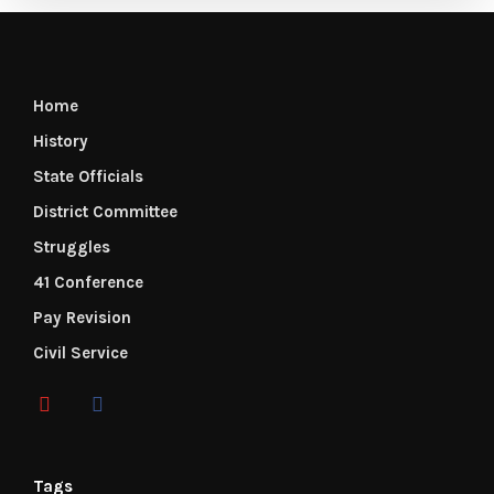
Home
History
State Officials
District Committee
Struggles
41 Conference
Pay Revision
Civil Service
Tags