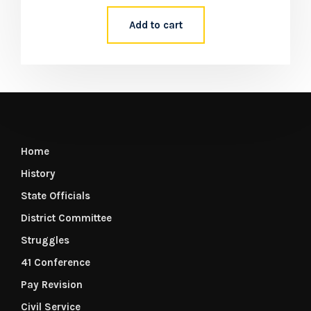
Add to cart
Home
History
State Officials
District Committee
Struggles
41 Conference
Pay Revision
Civil Service