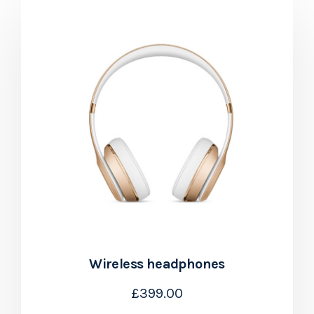
Wireless headphones
£
399.00