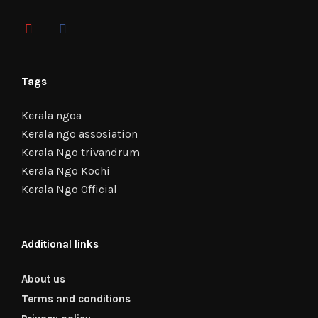
Tags
Kerala ngoa
Kerala ngo assosiation
Kerala Ngo trivandrum
Kerala Ngo Kochi
Kerala Ngo Official
Additional links
About us
Terms and conditions