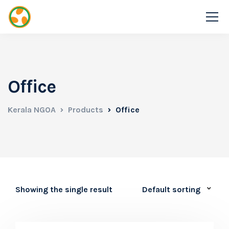
Office
Kerala NGOA
Products
Office
Showing the single result