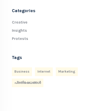
Categories
Creative
Insights
Protests
Tags
Business
Internet
Marketing
പ്രതിഷേധങ്ങൾ