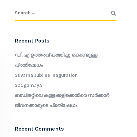
Recent Posts
ഡി.എ ഉത്തരവ് കത്തിച്ചു കൊണ്ടുള്ള
പ്രതിഷേധം
Suvarna Jubilee Inaguration
Sadgamaya
ബഡ്ജറ്റിലെ കള്ളക്കളിക്കെതിരെ സർക്കാർ
ജീവനക്കാരുടെ പ്രതിഷേധം
Recent Comments