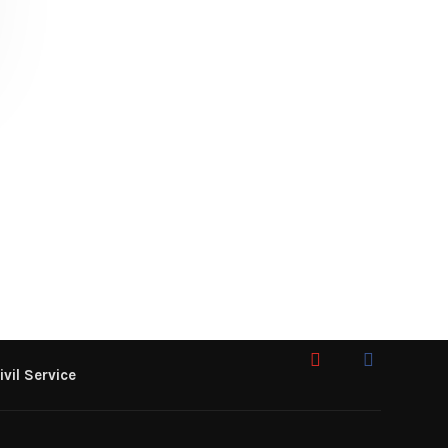
ivil Service