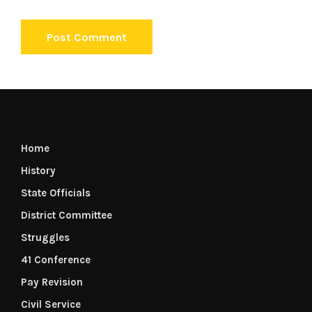
Home
History
State Officials
District Committee
Struggles
41 Conference
Pay Revision
Civil Service