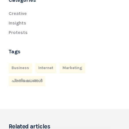
Creative
Insights
Protests
Tags
Business
Internet
Marketing
പ്രതിഷേധങ്ങൾ
Related articles