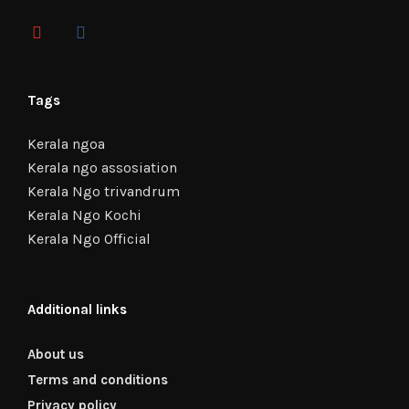
Tags
Kerala ngoa
Kerala ngo assosiation
Kerala Ngo trivandrum
Kerala Ngo Kochi
Kerala Ngo Official
Additional links
About us
Terms and conditions
Privacy policy