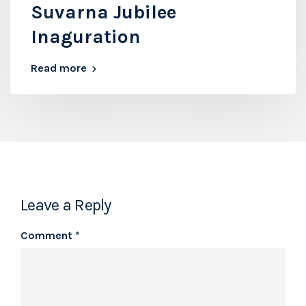
Suvarna Jubilee
Inaguration
Read more
Leave a Reply
Comment
*