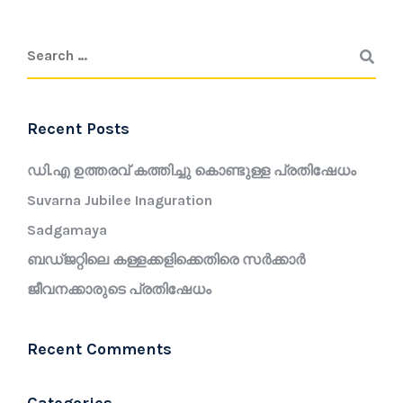
Recent Posts
ഡി.എ ഉത്തരവ് കത്തിച്ചു കൊണ്ടുള്ള പ്രതിഷേധം
Suvarna Jubilee Inaguration
Sadgamaya
ബഡ്ജറ്റിലെ കള്ളക്കളിക്കെതിരെ സർക്കാർ
ജീവനക്കാരുടെ പ്രതിഷേധം
Recent Comments
Categories