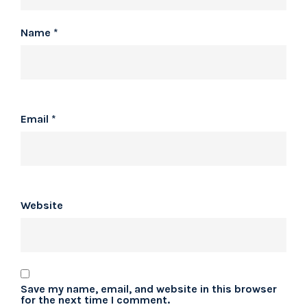
Name
*
Email
*
Website
Save my name, email, and website in this browser
for the next time I comment.