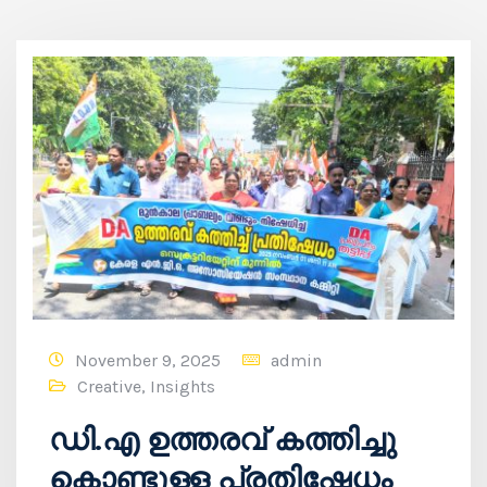
November 9, 2025
admin
Creative
,
Insights
ഡി.എ ഉത്തരവ് കത്തിച്ചു
കൊണ്ടുള്ള പ്രതിഷേധം