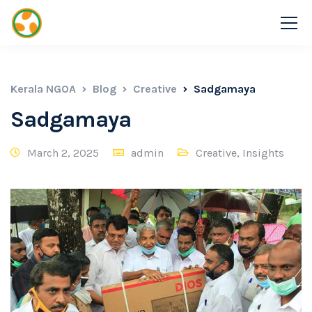
Kerala NGOA
Blog
Creative
Sadgamaya
Sadgamaya
March 2, 2025
admin
Creative
,
Insights