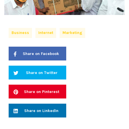
Business
Internet
Marketing
Share on Facebook
Share on Twitter
Share on Pinterest
Share on LinkedIn