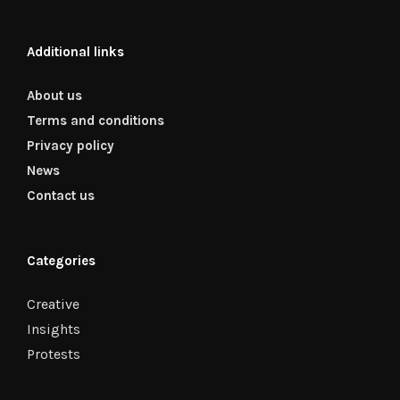
Additional links
About us
Terms and conditions
Privacy policy
News
Contact us
Categories
Creative
Insights
Protests