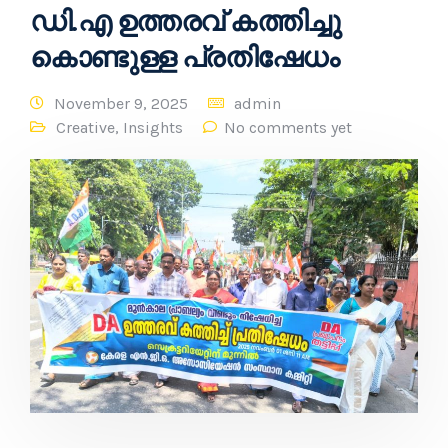
ഡി.എ ഉത്തരവ് കത്തിച്ചു
കൊണ്ടുള്ള പ്രതിഷേധം
November 9, 2025
admin
Creative
,
Insights
No comments yet