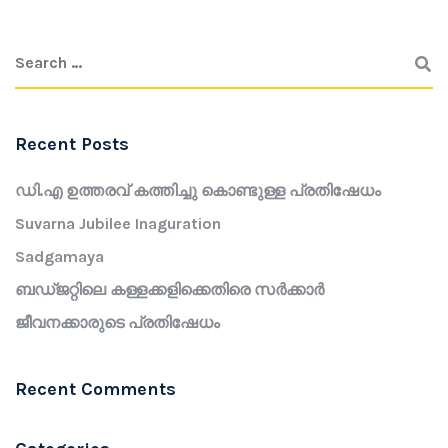
Recent Posts
ഡി.എ ഉത്തരവ് കത്തിച്ചു കൊണ്ടുള്ള പ്രതിഷേധം
Suvarna Jubilee Inaguration
Sadgamaya
ബഡ്ജറ്റിലെ കള്ളക്കളിക്കെതിരെ സർക്കാർ
ജീവനക്കാരുടെ പ്രതിഷേധം
Recent Comments