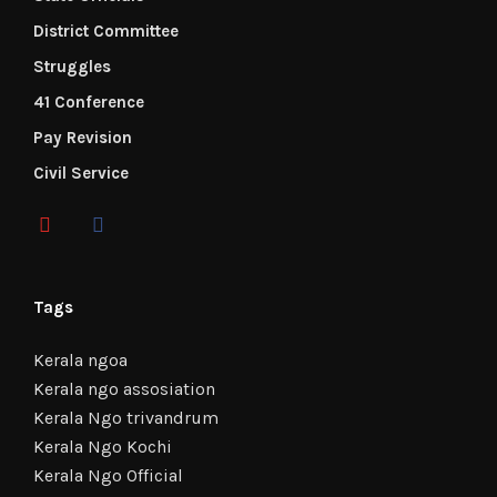
District Committee
Struggles
41 Conference
Pay Revision
Civil Service
Tags
Kerala ngoa
Kerala ngo assosiation
Kerala Ngo trivandrum
Kerala Ngo Kochi
Kerala Ngo Official