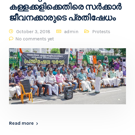
കള്ളക്കളിക്കെതിരെ സർക്കാർ
ജീവനക്കാരുടെ പ്രതിഷേധം
October 3, 2018
admin
Protests
No comments yet
Read more