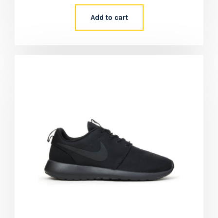
Add to cart