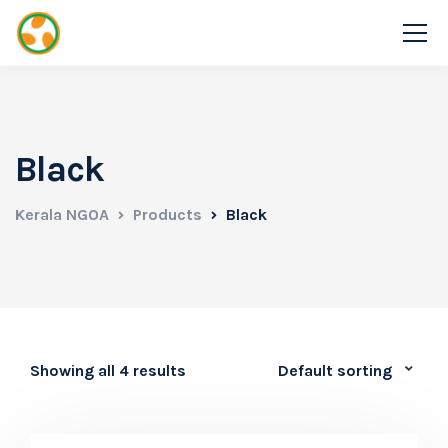
Black
Kerala NGOA
Products
Black
Showing all 4 results