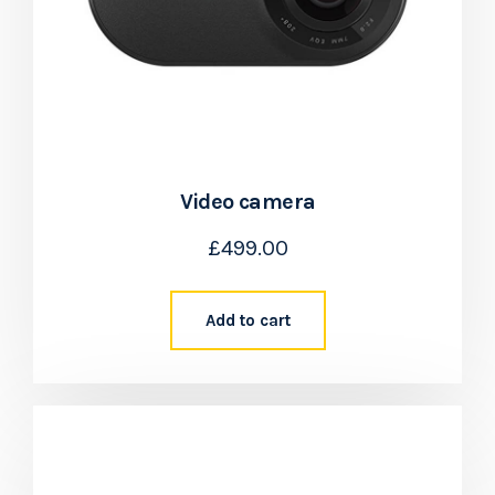
Video camera
£
499.00
Add to cart