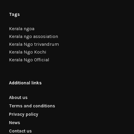
Tags
Kerala ngoa
Kerala ngo assosiation
Kerala Ngo trivandrum
Kerala Ngo Kochi
Kerala Ngo Official
Additional links
About us
Terms and conditions
Privacy policy
News
Contact us