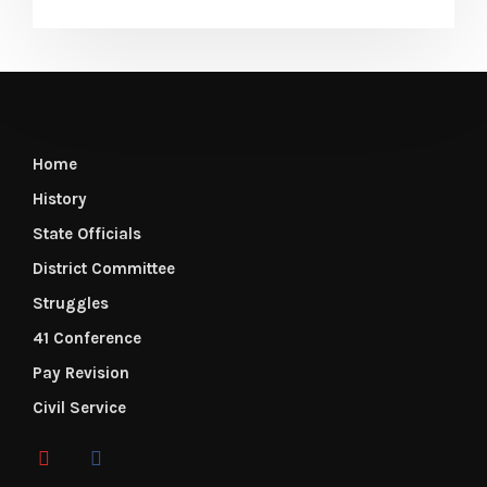
Home
History
State Officials
District Committee
Struggles
41 Conference
Pay Revision
Civil Service